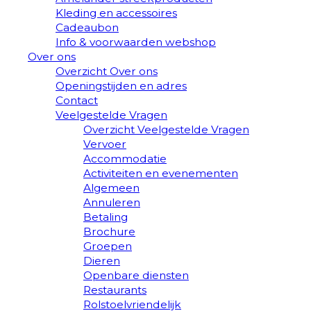
Kleding en accessoires
Cadeaubon
Info & voorwaarden webshop
Over ons
Overzicht Over ons
Openingstijden en adres
Contact
Veelgestelde Vragen
Overzicht Veelgestelde Vragen
Vervoer
Accommodatie
Activiteiten en evenementen
Algemeen
Annuleren
Betaling
Brochure
Groepen
Dieren
Openbare diensten
Restaurants
Rolstoelvriendelijk