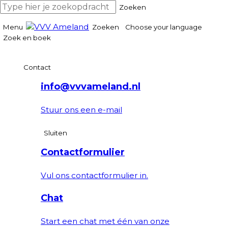
Zoeken
Menu
Zoeken
Choose your language
Zoek en boek
Contact
info@vvvameland.nl
Stuur ons een e-mail
Sluiten
Contactformulier
Vul ons contactformulier in.
Chat
Start een chat met één van onze