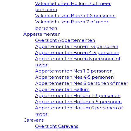
Vakantiehuizen Hollum 7 of meer
personen
Vakantiehuizen Buren 1-6 personen
Vakantiehuizen Buren 7 of meer
personen
Appartementen
Overzicht Appartementen
Appartementen Buren 1-3 personen
Appartementen Buren 4-5 personen
Appartementen Buren 6 personen of
meer
Appartementen Nes 1-3 personen
Appartementen Nes 4-5 personen
Appartementen Nes 6 personen of meer
Appartementen Ballum
Appartementen Hollum 1-3 personen
Appartementen Hollum 4-5 personen
Appartementen Hollum 6 personen of
meer
Caravans
Overzicht Caravans