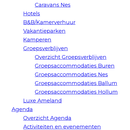
Caravans Nes
Hotels
B&B/Kamerverhuur
Vakantieparken
Kamperen
Groepsverblijven
Overzicht Groepsverblijven
Groepsaccommodaties Buren
Groepsaccommodaties Nes
Groepsaccommodaties Ballum
Groepsaccommodaties Hollum
Luxe Ameland
Agenda
Overzicht Agenda
Activiteiten en evenementen