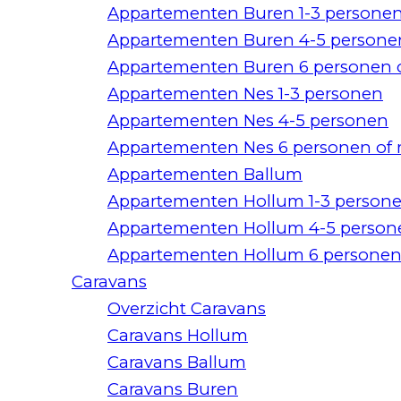
Appartementen Buren 1-3 persone
Appartementen Buren 4-5 persone
Appartementen Buren 6 personen 
Appartementen Nes 1-3 personen
Appartementen Nes 4-5 personen
Appartementen Nes 6 personen of
Appartementen Ballum
Appartementen Hollum 1-3 person
Appartementen Hollum 4-5 person
Appartementen Hollum 6 personen
Caravans
Overzicht Caravans
Caravans Hollum
Caravans Ballum
Caravans Buren