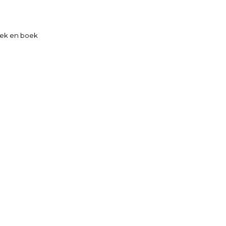
ek en boek