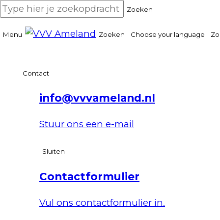
Zoeken
Menu
Zoeken
Choose your language
Zo
Contact
info@vvvameland.nl
Stuur ons een e-mail
Sluiten
Contactformulier
Vul ons contactformulier in.