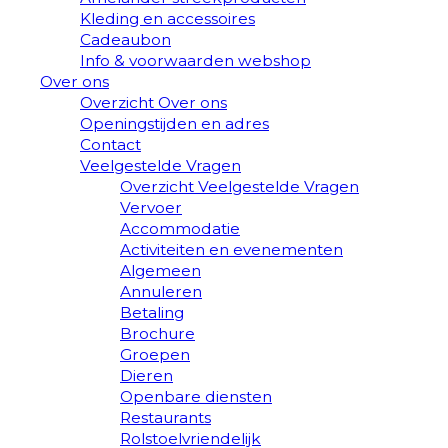
Kleding en accessoires
Cadeaubon
Info & voorwaarden webshop
Over ons
Overzicht Over ons
Openingstijden en adres
Contact
Veelgestelde Vragen
Overzicht Veelgestelde Vragen
Vervoer
Accommodatie
Activiteiten en evenementen
Algemeen
Annuleren
Betaling
Brochure
Groepen
Dieren
Openbare diensten
Restaurants
Rolstoelvriendelijk