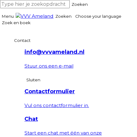
Zoeken
Menu
Zoeken
Choose your language
Zoek en boek
Contact
info@vvvameland.nl
Stuur ons een e-mail
Sluiten
Contactformulier
Vul ons contactformulier in.
Chat
Start een chat met één van onze