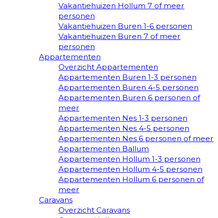
Vakantiehuizen Hollum 7 of meer
personen
Vakantiehuizen Buren 1-6 personen
Vakantiehuizen Buren 7 of meer
personen
Appartementen
Overzicht Appartementen
Appartementen Buren 1-3 personen
Appartementen Buren 4-5 personen
Appartementen Buren 6 personen of
meer
Appartementen Nes 1-3 personen
Appartementen Nes 4-5 personen
Appartementen Nes 6 personen of meer
Appartementen Ballum
Appartementen Hollum 1-3 personen
Appartementen Hollum 4-5 personen
Appartementen Hollum 6 personen of
meer
Caravans
Overzicht Caravans