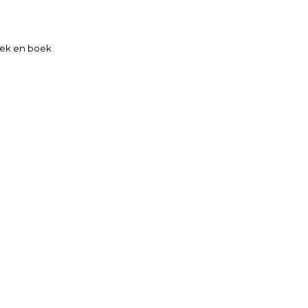
ek en boek