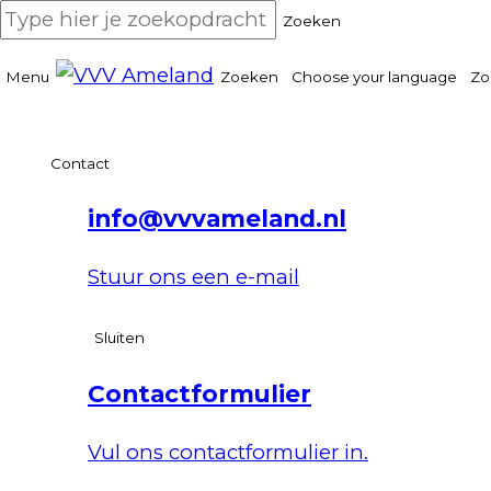
Zoeken
Menu
Zoeken
Choose your language
Zo
Contact
info@vvvameland.nl
Stuur ons een e-mail
Sluiten
Contactformulier
Vul ons contactformulier in.