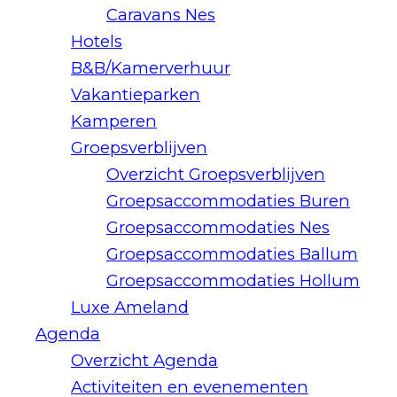
Caravans Nes
Hotels
B&B/Kamerverhuur
Vakantieparken
Kamperen
Groepsverblijven
Overzicht Groepsverblijven
Groepsaccommodaties Buren
Groepsaccommodaties Nes
Groepsaccommodaties Ballum
Groepsaccommodaties Hollum
Luxe Ameland
Agenda
Overzicht Agenda
Activiteiten en evenementen