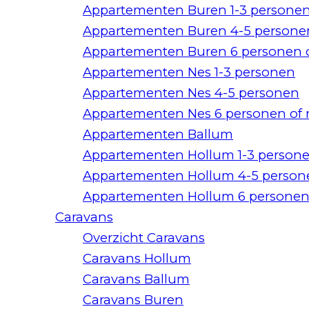
Appartementen Buren 1-3 persone
Appartementen Buren 4-5 persone
Appartementen Buren 6 personen 
Appartementen Nes 1-3 personen
Appartementen Nes 4-5 personen
Appartementen Nes 6 personen of
Appartementen Ballum
Appartementen Hollum 1-3 person
Appartementen Hollum 4-5 person
Appartementen Hollum 6 personen
Caravans
Overzicht Caravans
Caravans Hollum
Caravans Ballum
Caravans Buren