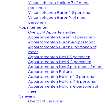
Vakantiehuizen Hollum 7 of meer
personen
Vakantiehuizen Buren 1-6 personen
Vakantiehuizen Buren 7 of meer
personen
Appartementen
Overzicht Appartementen
Appartementen Buren 1-3 personen
Appartementen Buren 4-5 personen
Appartementen Buren 6 personen of
meer
Appartementen Nes 1-3 personen
Appartementen Nes 4-5 personen
Appartementen Nes 6 personen of meer
Appartementen Ballum
Appartementen Hollum 1-3 personen
Appartementen Hollum 4-5 personen
Appartementen Hollum 6 personen of
meer
Caravans
Overzicht Caravans