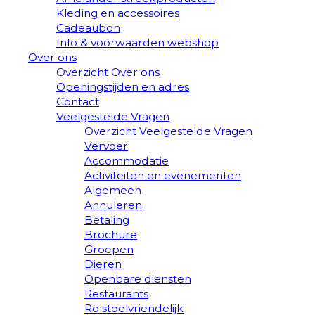
Kleding en accessoires
Cadeaubon
Info & voorwaarden webshop
Over ons
Overzicht Over ons
Openingstijden en adres
Contact
Veelgestelde Vragen
Overzicht Veelgestelde Vragen
Vervoer
Accommodatie
Activiteiten en evenementen
Algemeen
Annuleren
Betaling
Brochure
Groepen
Dieren
Openbare diensten
Restaurants
Rolstoelvriendelijk