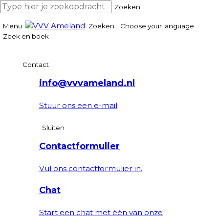
Zoeken
Menu
Zoeken
Choose your language
Zoek en boek
Contact
info@vvvameland.nl
Stuur ons een e-mail
Sluiten
Contactformulier
Vul ons contactformulier in.
Chat
Start een chat met één van onze