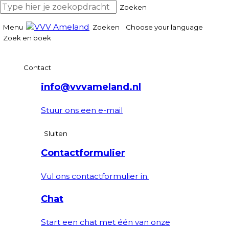
Zoeken
Menu
Zoeken
Choose your language
Zoek en boek
Contact
info@vvvameland.nl
Stuur ons een e-mail
Sluiten
Contactformulier
Vul ons contactformulier in.
Chat
Start een chat met één van onze