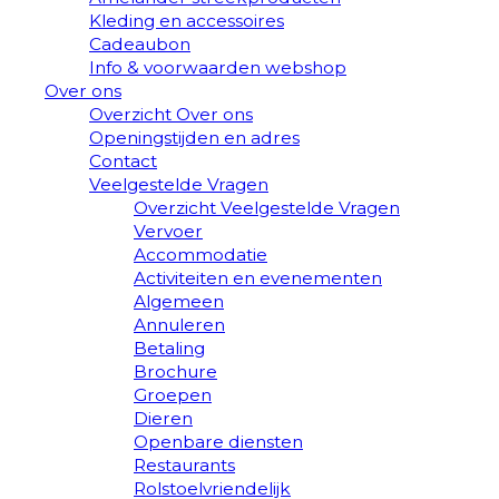
Kleding en accessoires
Cadeaubon
Info & voorwaarden webshop
Over ons
Overzicht Over ons
Openingstijden en adres
Contact
Veelgestelde Vragen
Overzicht Veelgestelde Vragen
Vervoer
Accommodatie
Activiteiten en evenementen
Algemeen
Annuleren
Betaling
Brochure
Groepen
Dieren
Openbare diensten
Restaurants
Rolstoelvriendelijk