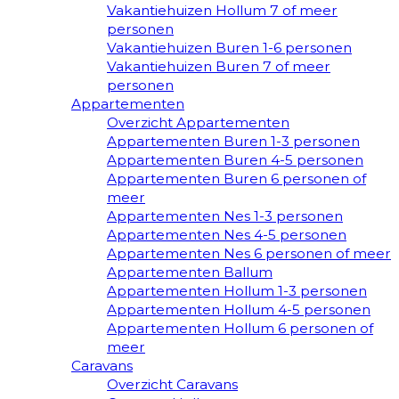
Vakantiehuizen Hollum 7 of meer
personen
Vakantiehuizen Buren 1-6 personen
Vakantiehuizen Buren 7 of meer
personen
Appartementen
Overzicht Appartementen
Appartementen Buren 1-3 personen
Appartementen Buren 4-5 personen
Appartementen Buren 6 personen of
meer
Appartementen Nes 1-3 personen
Appartementen Nes 4-5 personen
Appartementen Nes 6 personen of meer
Appartementen Ballum
Appartementen Hollum 1-3 personen
Appartementen Hollum 4-5 personen
Appartementen Hollum 6 personen of
meer
Caravans
Overzicht Caravans