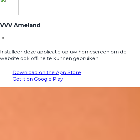
VVV Ameland
×
Installeer deze applicatie op uw homescreen om de
website ook offline te kunnen gebruiken.
Download on the App Store
Get it on Google Play