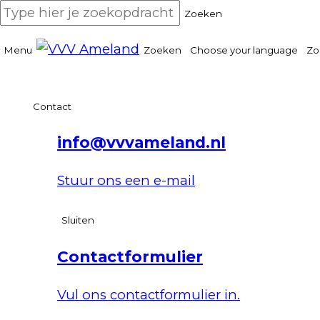
Zoeken
Menu
Zoeken
Choose your language
Zo
Contact
info@vvvameland.nl
Stuur ons een e-mail
Sluiten
Contactformulier
Vul ons contactformulier in.