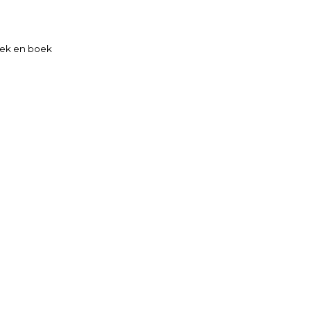
ek en boek