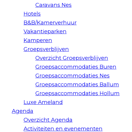
Caravans Nes
Hotels
B&B/Kamerverhuur
Vakantieparken
Kamperen
Groepsverblijven
Overzicht Groepsverblijven
Groepsaccommodaties Buren
Groepsaccommodaties Nes
Groepsaccommodaties Ballum
Groepsaccommodaties Hollum
Luxe Ameland
Agenda
Overzicht Agenda
Activiteiten en evenementen