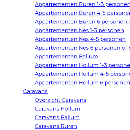
Appartementen Buren 1-3 persone
Appartementen Buren 4-5 persone
Appartementen Buren 6 personen 
Appartementen Nes 1-3 personen
Appartementen Nes 4-5 personen
Appartementen Nes 6 personen of
Appartementen Ballum
Appartementen Hollum 1-3 person
Appartementen Hollum 4-5 person
Appartementen Hollum 6 personen
Caravans
Overzicht Caravans
Caravans Hollum
Caravans Ballum
Caravans Buren