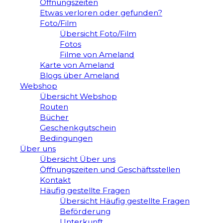
Öffnungszeiten
Etwas verloren oder gefunden?
Foto/Film
Übersicht Foto/Film
Fotos
Filme von Ameland
Karte von Ameland
Blogs über Ameland
Webshop
Übersicht Webshop
Routen
Bücher
Geschenkgutschein
Bedingungen
Über uns
Übersicht Über uns
Öffnungszeiten und Geschäftsstellen
Kontakt
Häufig gestellte Fragen
Übersicht Häufig gestellte Fragen
Beförderung
Unterkunft