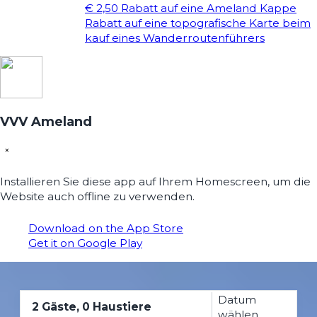
€ 2,50 Rabatt auf eine Ameland Kappe
Rabatt auf eine topografische Karte beim
kauf eines Wanderroutenführers
VVV Ameland
×
Installieren Sie diese app auf Ihrem Homescreen, um die
Website auch offline zu verwenden.
Download on the App Store
Get it on Google Play
Datum
2 Gäste, 0 Haustiere
wählen