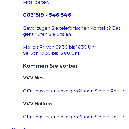
Mitarbeiter.
0031519 - 546 546
Bevorzugen Sie telefonischen Kontakt? Das
geht, rufen Sie uns an!
Mo. bis Fr. von 09:30 bis 16:30 Uhr
Sa. von 10:30 bis 15:00 Uhr
Kommen Sie vorbei
VVV Nes
Öffnungszeiten anzeigen
Planen Sie die Route
VVV Hollum
Öffnungszeiten anzeigen
Planen Sie die Route