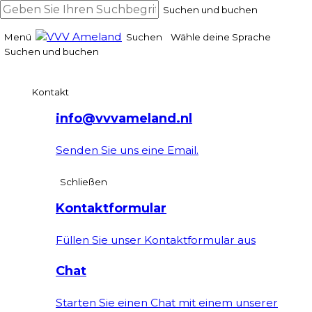
Suchen und buchen
Menü
Suchen
Wähle deine Sprache
Suchen und buchen
Kontakt
info@vvvameland.nl
Senden Sie uns eine Email.
Schließen
Kontaktformular
Füllen Sie unser Kontaktformular aus
Chat
Starten Sie einen Chat mit einem unserer