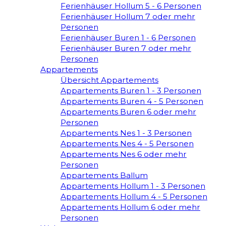
Ferienhäuser Hollum 5 - 6 Personen
Ferienhäuser Hollum 7 oder mehr
Personen
Ferienhäuser Buren 1 - 6 Personen
Ferienhäuser Buren 7 oder mehr
Personen
Appartements
Übersicht Appartements
Appartements Buren 1 - 3 Personen
Appartements Buren 4 - 5 Personen
Appartements Buren 6 oder mehr
Personen
Appartements Nes 1 - 3 Personen
Appartements Nes 4 - 5 Personen
Appartements Nes 6 oder mehr
Personen
Appartements Ballum
Appartements Hollum 1 - 3 Personen
Appartements Hollum 4 - 5 Personen
Appartements Hollum 6 oder mehr
Personen