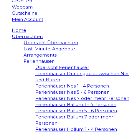
Gezeiten
Webcam
Gutscheine
Mein Account
Home
Übernachten
Übersicht Übernachten
Last-Minute-Angebote
Arrangements
Ferienhäuser
Übersicht Ferienhäuser
Ferienhäuser Dünengebiet zwischen Nes
und Buren
Ferienhäuser Nes 1 - 4 Personen
Ferienhäuser Nes 5 - 6 Personen
Ferienhäuser Nes 7 oder mehr Personen
Ferienhäuser Ballum 1 - 4 Personen
Ferienhäuser Ballum 5 - 6 Personen
Ferienhäuser Ballum 7 oder mehr
Personen
Ferienhäuser Hollum 1 - 4 Personen