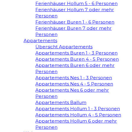
Ferienhäuser Hollum 5 - 6 Personen
Ferienhäuser Hollum 7 oder mehr
Personen
Ferienhäuser Buren 1 - 6 Personen
Ferienhäuser Buren 7 oder mehr
Personen
Appartements
Übersicht Appartements
Appartements Buren 1 - 3 Personen
Appartements Buren 4 - 5 Personen
Appartements Buren 6 oder mehr
Personen
Appartements Nes 1 - 3 Personen
Appartements Nes 4 - 5 Personen
Appartements Nes 6 oder mehr
Personen
Appartements Ballum
Appartements Hollum 1 - 3 Personen
Appartements Hollum 4 - 5 Personen
Appartements Hollum 6 oder mehr
Personen