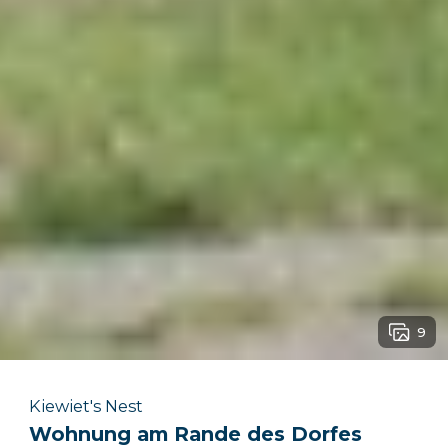
9
Kiewiet's Nest
Wohnung am Rande des Dorfes