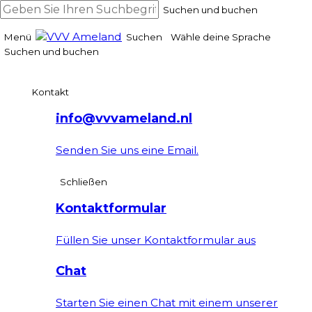
Suchen und buchen
Menü
Suchen
Wähle deine Sprache
Suchen und buchen
Kontakt
info@vvvameland.nl
Senden Sie uns eine Email.
Schließen
Kontaktformular
Füllen Sie unser Kontaktformular aus
Chat
Starten Sie einen Chat mit einem unserer