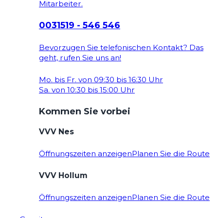
Mitarbeiter.
0031519 - 546 546
Bevorzugen Sie telefonischen Kontakt? Das
geht, rufen Sie uns an!
Mo. bis Fr. von 09:30 bis 16:30 Uhr
Sa. von 10:30 bis 15:00 Uhr
Kommen Sie vorbei
VVV Nes
Öffnungszeiten anzeigen
Planen Sie die Route
VVV Hollum
Öffnungszeiten anzeigen
Planen Sie die Route