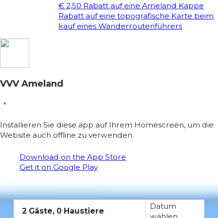
€ 2,50 Rabatt auf eine Ameland Kappe
Rabatt auf eine topografische Karte beim
kauf eines Wanderroutenführers
VVV Ameland
×
Installieren Sie diese app auf Ihrem Homescreen, um die
Website auch offline zu verwenden.
Download on the App Store
Get it on Google Play
Datum
2 Gäste, 0 Haustiere
wählen