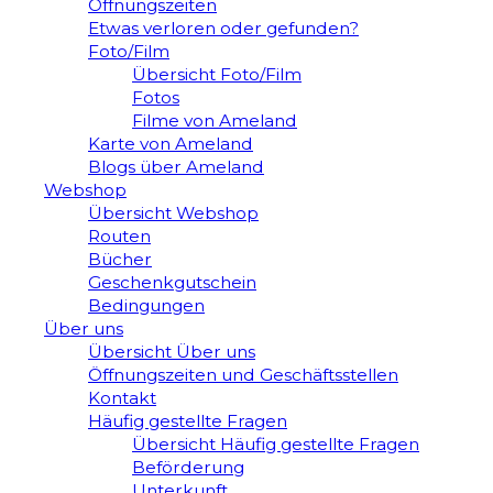
Öffnungszeiten
Etwas verloren oder gefunden?
Foto/Film
Übersicht Foto/Film
Fotos
Filme von Ameland
Karte von Ameland
Blogs über Ameland
Webshop
Übersicht Webshop
Routen
Bücher
Geschenkgutschein
Bedingungen
Über uns
Übersicht Über uns
Öffnungszeiten und Geschäftsstellen
Kontakt
Häufig gestellte Fragen
Übersicht Häufig gestellte Fragen
Beförderung
Unterkunft