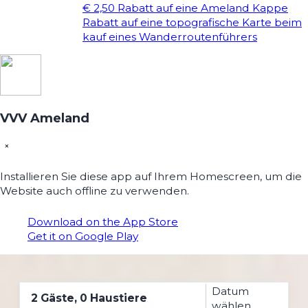
€ 2,50 Rabatt auf eine Ameland Kappe
Rabatt auf eine topografische Karte beim
kauf eines Wanderroutenführers
VVV Ameland
×
Installieren Sie diese app auf Ihrem Homescreen, um die
Website auch offline zu verwenden.
Download on the App Store
Get it on Google Play
Datum
2 Gäste, 0 Haustiere
wählen