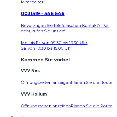
Mitarbeiter.
0031519 - 546 546
Bevorzugen Sie telefonischen Kontakt? Das
geht, rufen Sie uns an!
Mo. bis Fr. von 09:30 bis 16:30 Uhr
Sa. von 10:30 bis 15:00 Uhr
Kommen Sie vorbei
VVV Nes
Öffnungszeiten anzeigen
Planen Sie die Route
VVV Hollum
Öffnungszeiten anzeigen
Planen Sie die Route