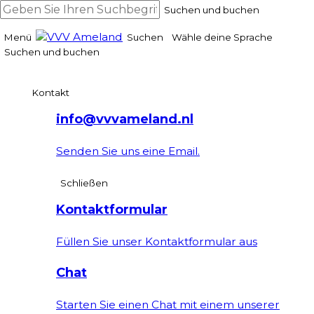
Suchen und buchen
Menü
Suchen
Wähle deine Sprache
Suchen und buchen
Kontakt
info@vvvameland.nl
Senden Sie uns eine Email.
Schließen
Kontaktformular
Füllen Sie unser Kontaktformular aus
Chat
Starten Sie einen Chat mit einem unserer