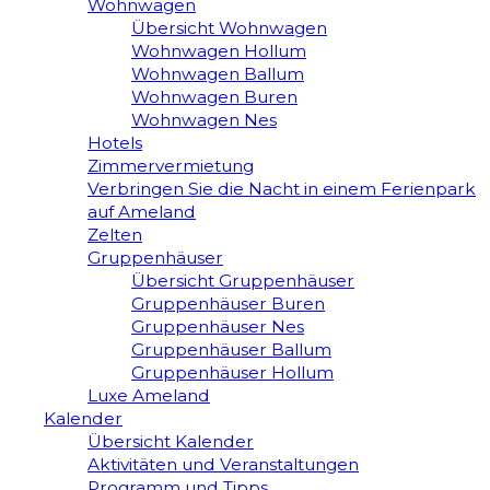
Wohnwagen
Übersicht Wohnwagen
Wohnwagen Hollum
Wohnwagen Ballum
Wohnwagen Buren
Wohnwagen Nes
Hotels
Zimmervermietung
Verbringen Sie die Nacht in einem Ferienpark
auf Ameland
Zelten
Gruppenhäuser
Übersicht Gruppenhäuser
Gruppenhäuser Buren
Gruppenhäuser Nes
Gruppenhäuser Ballum
Gruppenhäuser Hollum
Luxe Ameland
Kalender
Übersicht Kalender
Aktivitäten und Veranstaltungen
Programm und Tipps