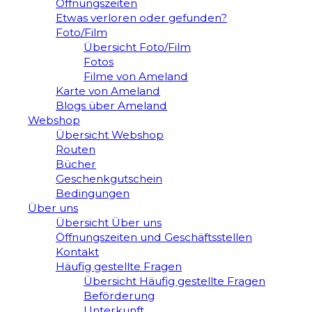
Öffnungszeiten
Etwas verloren oder gefunden?
Foto/Film
Übersicht Foto/Film
Fotos
Filme von Ameland
Karte von Ameland
Blogs über Ameland
Webshop
Übersicht Webshop
Routen
Bücher
Geschenkgutschein
Bedingungen
Über uns
Übersicht Über uns
Öffnungszeiten und Geschäftsstellen
Kontakt
Häufig gestellte Fragen
Übersicht Häufig gestellte Fragen
Beförderung
Unterkunft