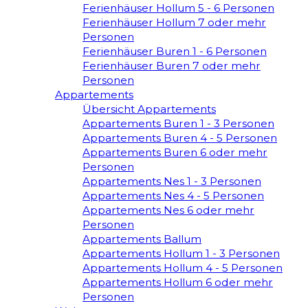
Ferienhäuser Hollum 5 - 6 Personen
Ferienhäuser Hollum 7 oder mehr
Personen
Ferienhäuser Buren 1 - 6 Personen
Ferienhäuser Buren 7 oder mehr
Personen
Appartements
Übersicht Appartements
Appartements Buren 1 - 3 Personen
Appartements Buren 4 - 5 Personen
Appartements Buren 6 oder mehr
Personen
Appartements Nes 1 - 3 Personen
Appartements Nes 4 - 5 Personen
Appartements Nes 6 oder mehr
Personen
Appartements Ballum
Appartements Hollum 1 - 3 Personen
Appartements Hollum 4 - 5 Personen
Appartements Hollum 6 oder mehr
Personen