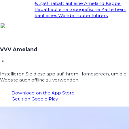
€ 2,50 Rabatt auf eine Ameland Kappe
Rabatt auf eine topografische Karte beim
kauf eines Wanderroutenführers
VVV Ameland
×
Installieren Sie diese app auf Ihrem Homescreen, um die
Website auch offline zu verwenden.
Download on the App Store
Get it on Google Play