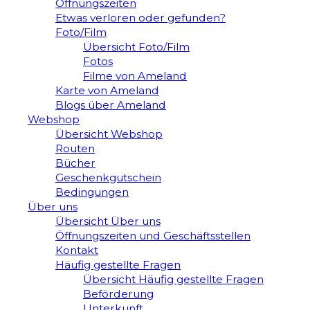
Öffnungszeiten
Etwas verloren oder gefunden?
Foto/Film
Übersicht Foto/Film
Fotos
Filme von Ameland
Karte von Ameland
Blogs über Ameland
Webshop
Übersicht Webshop
Routen
Bücher
Geschenkgutschein
Bedingungen
Über uns
Übersicht Über uns
Öffnungszeiten und Geschäftsstellen
Kontakt
Häufig gestellte Fragen
Übersicht Häufig gestellte Fragen
Beförderung
Unterkunft