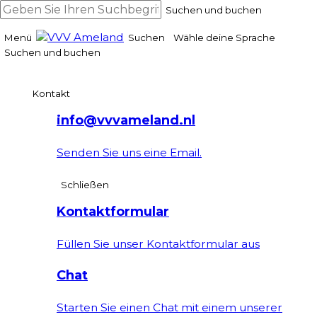
Suchen und buchen
Menü
Suchen
Wähle deine Sprache
Suchen und buchen
Kontakt
info@vvvameland.nl
Senden Sie uns eine Email.
Schließen
Kontaktformular
Füllen Sie unser Kontaktformular aus
Chat
Starten Sie einen Chat mit einem unserer