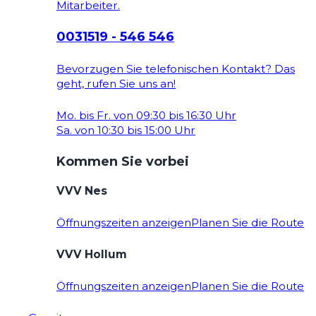
Mitarbeiter.
0031519 - 546 546
Bevorzugen Sie telefonischen Kontakt? Das
geht, rufen Sie uns an!
Mo. bis Fr. von 09:30 bis 16:30 Uhr
Sa. von 10:30 bis 15:00 Uhr
Kommen Sie vorbei
VVV Nes
Öffnungszeiten anzeigen
Planen Sie die Route
VVV Hollum
Öffnungszeiten anzeigen
Planen Sie die Route