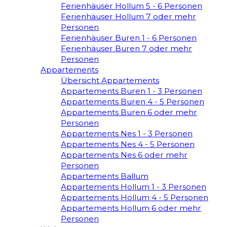
Ferienhäuser Hollum 5 - 6 Personen
Ferienhäuser Hollum 7 oder mehr
Personen
Ferienhäuser Buren 1 - 6 Personen
Ferienhäuser Buren 7 oder mehr
Personen
Appartements
Übersicht Appartements
Appartements Buren 1 - 3 Personen
Appartements Buren 4 - 5 Personen
Appartements Buren 6 oder mehr
Personen
Appartements Nes 1 - 3 Personen
Appartements Nes 4 - 5 Personen
Appartements Nes 6 oder mehr
Personen
Appartements Ballum
Appartements Hollum 1 - 3 Personen
Appartements Hollum 4 - 5 Personen
Appartements Hollum 6 oder mehr
Personen